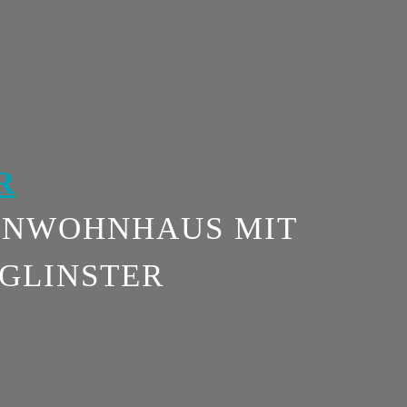
R
ENWOHNHAUS MIT
GLINSTER