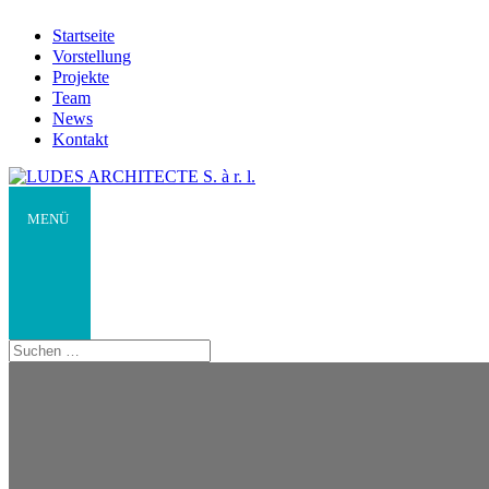
Startseite
Vorstellung
Projekte
Team
News
Kontakt