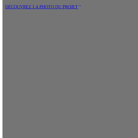
DÉCOUVREZ LA PHOTO DU PROJET