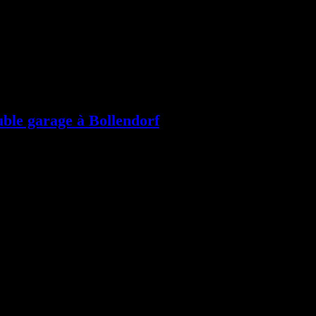
uble garage à Bollendorf