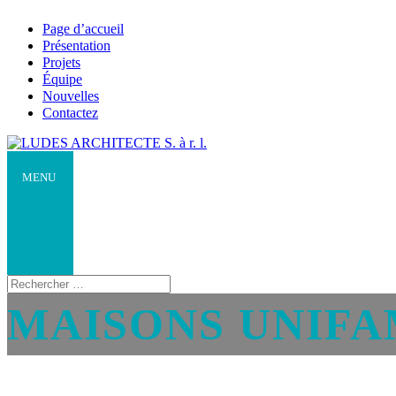
Page d’accueil
Présentation
Projets
Équipe
Nouvelles
Contactez
MAISONS UNIFA