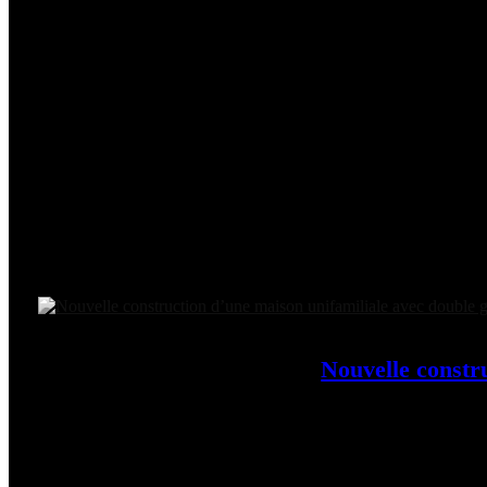
Nouvelle constr