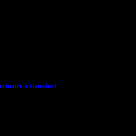
térinaire à Consdorf