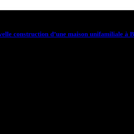
elle construction d’une maison unifamiliale à 