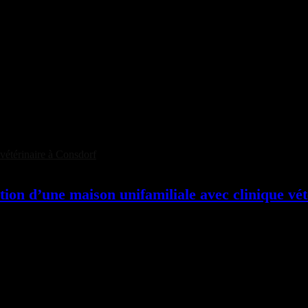
tion d’une maison unifamiliale avec clinique vé