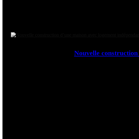
Nouvelle construction