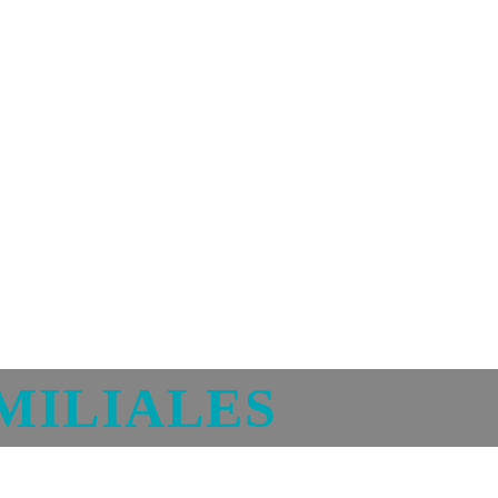
MILIALES