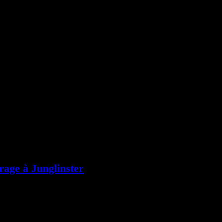
rage à Junglinster