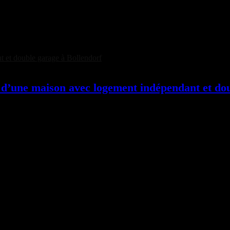
 d’une maison avec logement indépendant et do