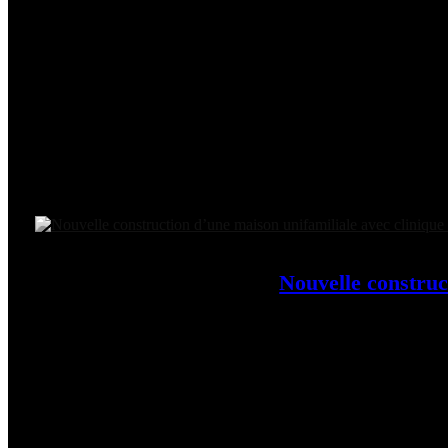
Nouvelle construc