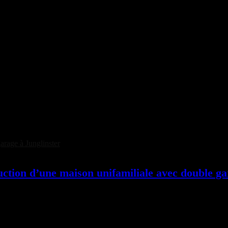
uction d’une maison unifamiliale avec double ga