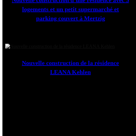
Nouvelle construction d’une résidence avec 5
logements et un petit supermarché et
parking couvert à Mertzig
Nouvelle construction de la résidence
LEANA Kehlen